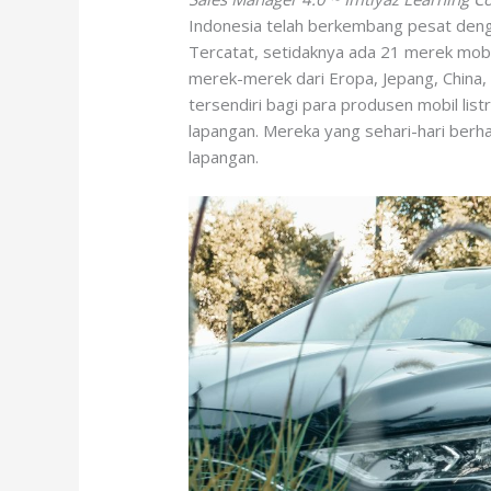
Indonesia telah berkembang pesat deng
Tercatat, setidaknya ada 21 merek mobil
merek-merek dari Eropa, Jepang, China, 
tersendiri bagi para produsen mobil list
lapangan. Mereka yang sehari-hari ber
lapangan.