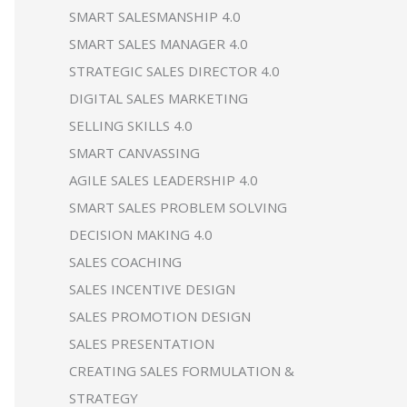
SMART SALESMANSHIP 4.0
SMART SALES MANAGER 4.0
STRATEGIC SALES DIRECTOR 4.0
DIGITAL SALES MARKETING
SELLING SKILLS 4.0
SMART CANVASSING
AGILE SALES LEADERSHIP 4.0
SMART SALES PROBLEM SOLVING
DECISION MAKING 4.0
SALES COACHING
SALES INCENTIVE DESIGN
SALES PROMOTION DESIGN
SALES PRESENTATION
CREATING SALES FORMULATION &
STRATEGY