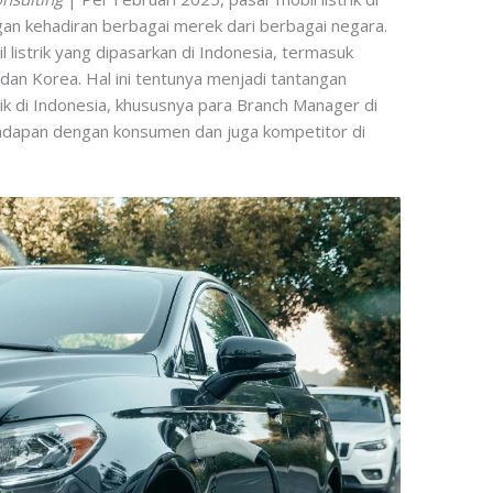
an kehadiran berbagai merek dari berbagai negara.
 listrik yang dipasarkan di Indonesia, termasuk
dan Korea. Hal ini tentunya menjadi tantangan
rik di Indonesia, khususnya para Branch Manager di
hadapan dengan konsumen dan juga kompetitor di