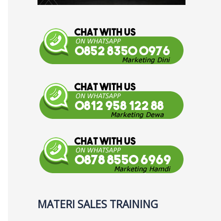
MATERI SALES TRAINING