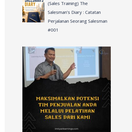
(Sales Training) The
Salesman’s Diary : Catatan
Perjalanan Seorang Salesman
#001