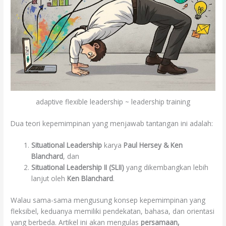
adaptive flexible leadership ~ leadership training
Dua teori kepemimpinan yang menjawab tantangan ini adalah:
Situational Leadership
karya
Paul Hersey & Ken
Blanchard
, dan
Situational Leadership II (SLII)
yang dikembangkan lebih
lanjut oleh
Ken Blanchard
.
Walau sama-sama mengusung konsep kepemimpinan yang
fleksibel, keduanya memiliki pendekatan, bahasa, dan orientasi
yang berbeda. Artikel ini akan mengulas
persamaan,