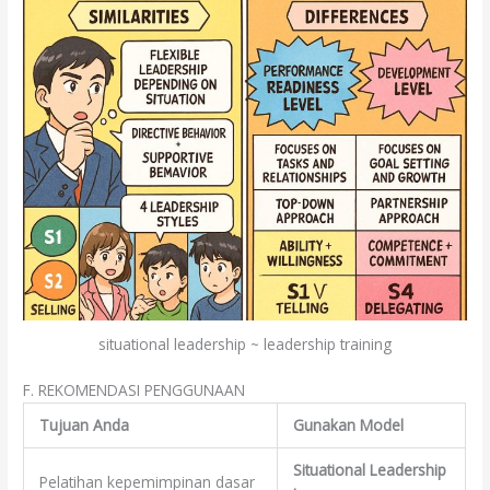
situational leadership ~ leadership training
F. REKOMENDASI PENGGUNAAN
Tujuan Anda
Gunakan Model
Situational Leadership
Pelatihan kepemimpinan dasar