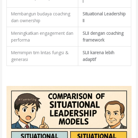
I
Membangun budaya coaching
Situational Leadership
dan ownership
II
Meningkatkan engagement dan
SLII dengan coaching
performa
framework
Memimpin tim lintas fungsi &
SLII karena lebih
generasi
adaptif