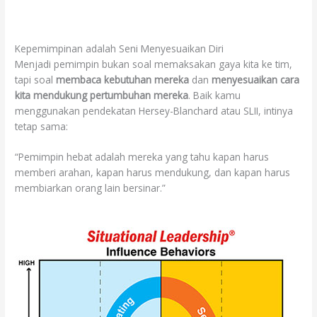
Kepemimpinan adalah Seni Menyesuaikan Diri
Menjadi pemimpin bukan soal memaksakan gaya kita ke tim,
tapi soal
membaca kebutuhan mereka
dan
menyesuaikan cara
kita mendukung pertumbuhan mereka
. Baik kamu
menggunakan pendekatan Hersey-Blanchard atau SLII, intinya
tetap sama:
“Pemimpin hebat adalah mereka yang tahu kapan harus
memberi arahan, kapan harus mendukung, dan kapan harus
membiarkan orang lain bersinar.”