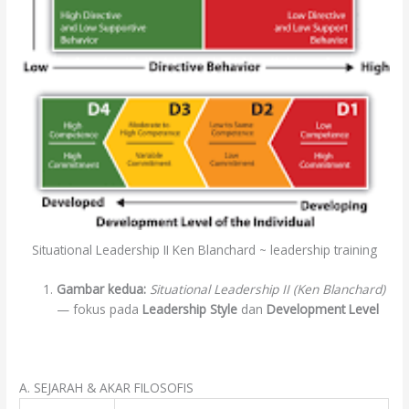
Situational Leadership II Ken Blanchard ~ leadership training
Gambar kedua:
Situational Leadership II (Ken Blanchard)
— fokus pada
Leadership Style
dan
Development Level
A. SEJARAH & AKAR FILOSOFIS