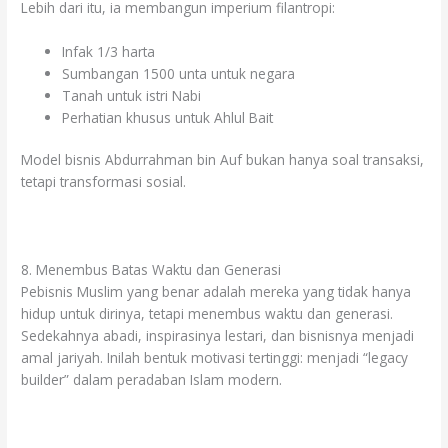
Lebih dari itu, ia membangun imperium filantropi:
Infak 1/3 harta
Sumbangan 1500 unta untuk negara
Tanah untuk istri Nabi
Perhatian khusus untuk Ahlul Bait
Model bisnis Abdurrahman bin Auf bukan hanya soal transaksi,
tetapi transformasi sosial.
8. Menembus Batas Waktu dan Generasi
Pebisnis Muslim yang benar adalah mereka yang tidak hanya
hidup untuk dirinya, tetapi menembus waktu dan generasi.
Sedekahnya abadi, inspirasinya lestari, dan bisnisnya menjadi
amal jariyah. Inilah bentuk motivasi tertinggi: menjadi “legacy
builder” dalam peradaban Islam modern.