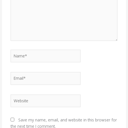
Name*
Email*
Website
Save my name, email, and website in this browser for
the next time I comment.