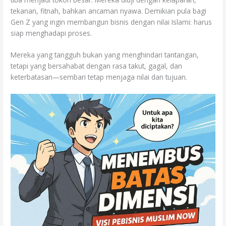
tekanan, fitnah, bahkan ancaman nyawa. Demikian pula bagi
Gen Z yang ingin membangun bisnis dengan nilai Islami: harus
siap menghadapi proses.
Mereka yang tangguh bukan yang menghindari tantangan,
tetapi yang bersahabat dengan rasa takut, gagal, dan
keterbatasan—sembari tetap menjaga nilai dan tujuan.