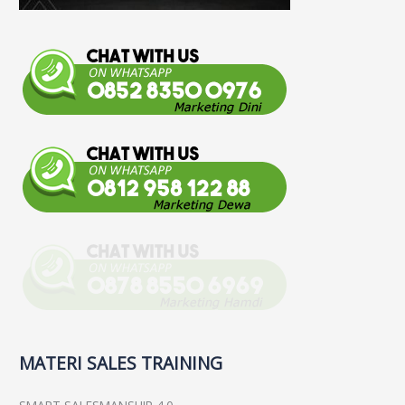
MATERI SALES TRAINING