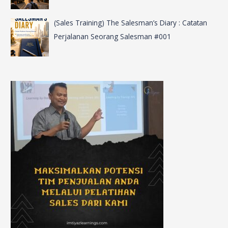
(Sales Training) The Salesman’s Diary : Catatan
Perjalanan Seorang Salesman #001