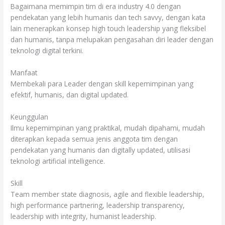
Bagaimana memimpin tim di era industry 4.0 dengan
pendekatan yang lebih humanis dan tech savvy, dengan kata
lain menerapkan konsep high touch leadership yang fleksibel
dan humanis, tanpa melupakan pengasahan diri leader dengan
teknologi digital terkini.
Manfaat
Membekali para Leader dengan skill kepemimpinan yang
efektif, humanis, dan digital updated.
Keunggulan
Ilmu kepemimpinan yang praktikal, mudah dipahami, mudah
diterapkan kepada semua jenis anggota tim dengan
pendekatan yang humanis dan digitally updated, utilisasi
teknologi artificial intelligence.
Skill
Team member state diagnosis, agile and flexible leadership,
high performance partnering, leadership transparency,
leadership with integrity, humanist leadership.