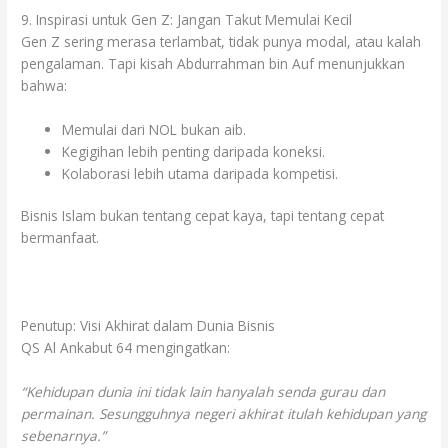
9. Inspirasi untuk Gen Z: Jangan Takut Memulai Kecil
Gen Z sering merasa terlambat, tidak punya modal, atau kalah
pengalaman. Tapi kisah Abdurrahman bin Auf menunjukkan
bahwa:
Memulai dari NOL bukan aib.
Kegigihan lebih penting daripada koneksi.
Kolaborasi lebih utama daripada kompetisi.
Bisnis Islam bukan tentang cepat kaya, tapi tentang cepat
bermanfaat.
Penutup: Visi Akhirat dalam Dunia Bisnis
QS Al Ankabut 64 mengingatkan:
“Kehidupan dunia ini tidak lain hanyalah senda gurau dan
permainan. Sesungguhnya negeri akhirat itulah kehidupan yang
sebenarnya.”