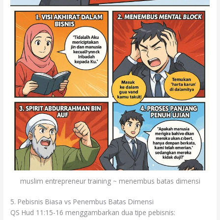
muslim entrepreneur training ~ menembus batas dimensi
5. Pebisnis Biasa vs Penembus Batas Dimensi
QS Hud 11:15-16 menggambarkan dua tipe pebisnis: