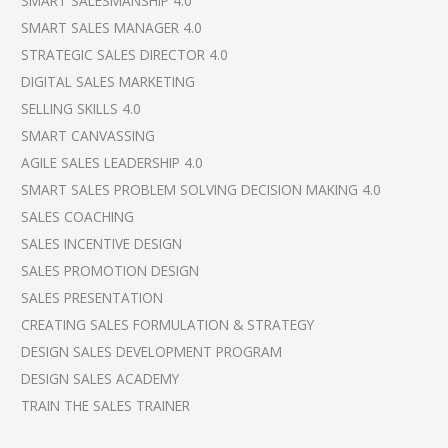
SMART SALESMANSHIP 4.0
SMART SALES MANAGER 4.0
STRATEGIC SALES DIRECTOR 4.0
DIGITAL SALES MARKETING
SELLING SKILLS 4.0
SMART CANVASSING
AGILE SALES LEADERSHIP 4.0
SMART SALES PROBLEM SOLVING DECISION MAKING 4.0
SALES COACHING
SALES INCENTIVE DESIGN
SALES PROMOTION DESIGN
SALES PRESENTATION
CREATING SALES FORMULATION & STRATEGY
DESIGN SALES DEVELOPMENT PROGRAM
DESIGN SALES ACADEMY
TRAIN THE SALES TRAINER