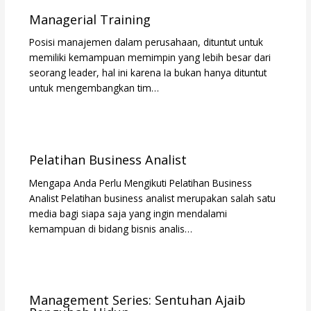
Managerial Training
Posisi manajemen dalam perusahaan, dituntut untuk
memiliki kemampuan memimpin yang lebih besar dari
seorang leader, hal ini karena Ia bukan hanya dituntut
untuk mengembangkan tim…
Pelatihan Business Analist
Mengapa Anda Perlu Mengikuti Pelatihan Business
Analist Pelatihan business analist merupakan salah satu
media bagi siapa saja yang ingin mendalami
kemampuan di bidang bisnis analis…
Management Series: Sentuhan Ajaib