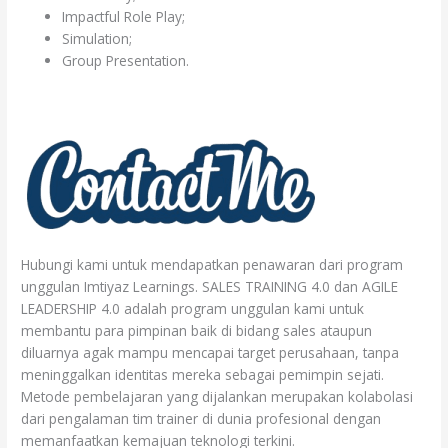
Impactful Role Play;
Simulation;
Group Presentation.
Hubungi kami untuk mendapatkan penawaran dari program
unggulan Imtiyaz Learnings. SALES TRAINING 4.0 dan AGILE
LEADERSHIP 4.0 adalah program unggulan kami untuk
membantu para pimpinan baik di bidang sales ataupun
diluarnya agak mampu mencapai target perusahaan, tanpa
meninggalkan identitas mereka sebagai pemimpin sejati.
Metode pembelajaran yang dijalankan merupakan kolabolasi
dari pengalaman tim trainer di dunia profesional dengan
memanfaatkan kemajuan teknologi terkini.