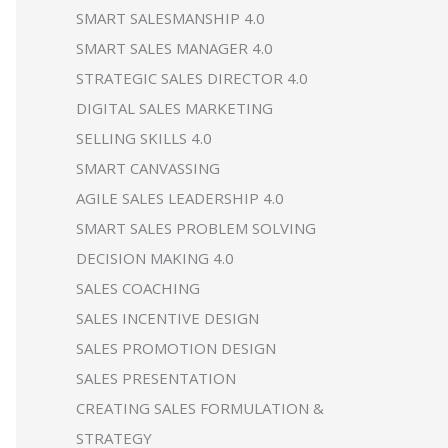
SMART SALESMANSHIP 4.0
SMART SALES MANAGER 4.0
STRATEGIC SALES DIRECTOR 4.0
DIGITAL SALES MARKETING
SELLING SKILLS 4.0
SMART CANVASSING
AGILE SALES LEADERSHIP 4.0
SMART SALES PROBLEM SOLVING
DECISION MAKING 4.0
SALES COACHING
SALES INCENTIVE DESIGN
SALES PROMOTION DESIGN
SALES PRESENTATION
CREATING SALES FORMULATION &
STRATEGY