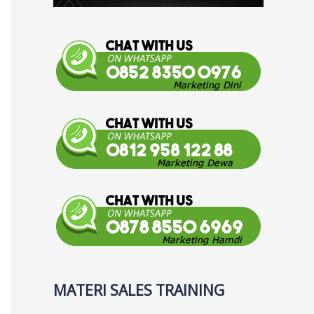
MATERI SALES TRAINING