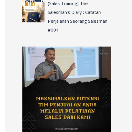
(Sales Training) The
Salesman’s Diary : Catatan
Perjalanan Seorang Salesman
#001