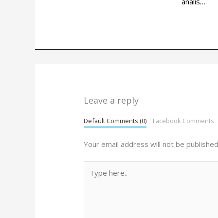
analis…
Leave a reply
Default Comments (0)
Facebook Comments
Your email address will not be published
Type
here..