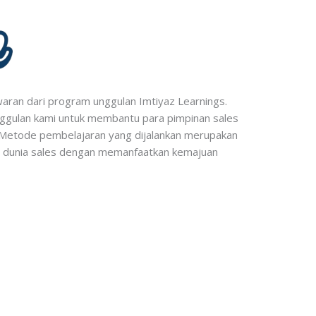
ran dari program unggulan Imtiyaz Learnings.
ggulan kami untuk membantu para pimpinan sales
 Metode pembelajaran yang dijalankan merupakan
 di dunia sales dengan memanfaatkan kemajuan