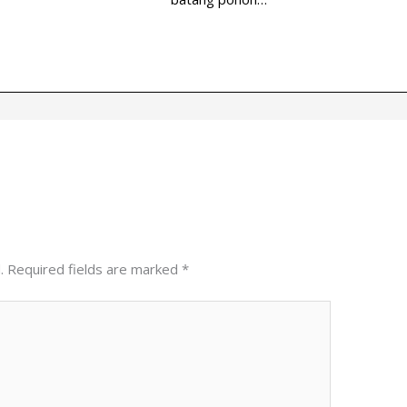
.
Required fields are marked
*