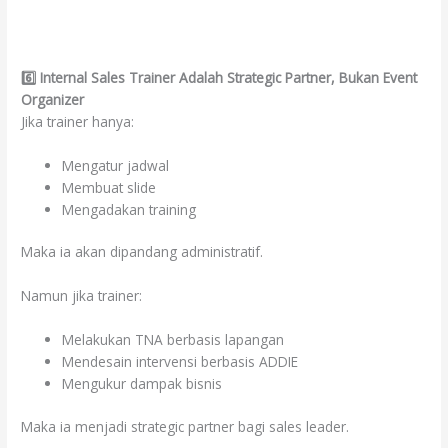
6️
⃣ Internal Sales Trainer Adalah Strategic Partner, Bukan Event
Organizer
Jika trainer hanya:
Mengatur jadwal
Membuat slide
Mengadakan training
Maka ia akan dipandang administratif.
Namun jika trainer:
Melakukan TNA berbasis lapangan
Mendesain intervensi berbasis ADDIE
Mengukur dampak bisnis
Maka ia menjadi strategic partner bagi sales leader.