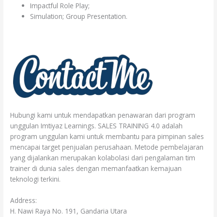
Impactful Role Play;
Simulation; Group Presentation.
Hubungi kami untuk mendapatkan penawaran dari program
unggulan Imtiyaz Learnings. SALES TRAINING 4.0 adalah
program unggulan kami untuk membantu para pimpinan sales
mencapai target penjualan perusahaan. Metode pembelajaran
yang dijalankan merupakan kolabolasi dari pengalaman tim
trainer di dunia sales dengan memanfaatkan kemajuan
teknologi terkini.
Address:
H. Nawi Raya No. 191, Gandaria Utara