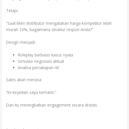
Tetapi:
“Saat klien distributor mengatakan harga kompetitor lebih
murah 10%, bagaimana struktur respon Anda?”
Design menjadi:
Roleplay berbasis kasus nyata
Simulasi negosiasi aktual
Analisa percakapan riil
Sales akan merasa:
“Ini kejadian saya kemarin.”
Dan itu meningkatkan engagement secara drastis.