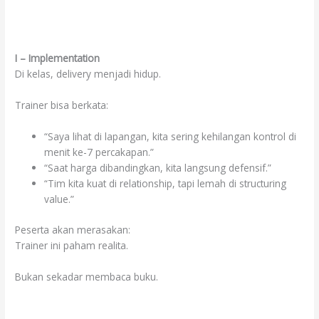
I – Implementation
Di kelas, delivery menjadi hidup.
Trainer bisa berkata:
“Saya lihat di lapangan, kita sering kehilangan kontrol di
menit ke-7 percakapan.”
“Saat harga dibandingkan, kita langsung defensif.”
“Tim kita kuat di relationship, tapi lemah di structuring
value.”
Peserta akan merasakan:
Trainer ini paham realita.
Bukan sekadar membaca buku.