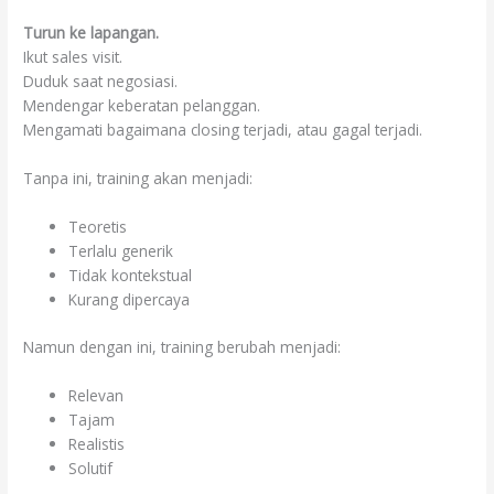
Turun ke lapangan.
Ikut sales visit.
Duduk saat negosiasi.
Mendengar keberatan pelanggan.
Mengamati bagaimana closing terjadi, atau gagal terjadi.
Tanpa ini, training akan menjadi:
Teoretis
Terlalu generik
Tidak kontekstual
Kurang dipercaya
Namun dengan ini, training berubah menjadi:
Relevan
Tajam
Realistis
Solutif