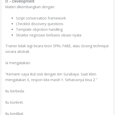
D – Development
Materi dikembangkan dengan:
Script conversation framework
Checklist discovery questions
Template objection handling
Struktur negosiasi berbasis situasi nyata
Trainer tidak lagi bicara teori SPIN, FABE, atau closing technique
secara abstrak.
Ia mengatakan:
“Kemarin saya ikut visit dengan tim Surabaya. Saat klien
mengatakan X, respon kita masih Y. Seharusnya bisa Z.”
Itu berbeda.
Itu konkret.
Itu kredibel.