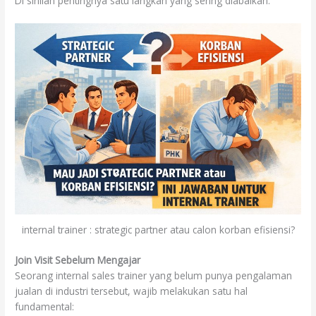
Di sinilah pentingnya satu langkah yang sering diabaikan:
internal trainer : strategic partner atau calon korban efisiensi?
Join Visit Sebelum Mengajar
Seorang internal sales trainer yang belum punya pengalaman
jualan di industri tersebut, wajib melakukan satu hal
fundamental: