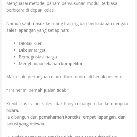
Menguasai metode, paham penyusunan modul, terbiasa
berbicara di depan kelas.
Namun saat masuk ke ruang training dan berhadapan dengan
sales lapangan yang setiap hari:
Ditolak klien
Dikejar target
Bernegosiasi harga
Menghadapi tekanan kompetitor
Maka satu pertanyaan diam-diam muncul di benak peserta:
“Trainer ini pernah jualan tidak?”
Kredibilitas trainer sales tidak hanya dibangun dari kemampuan
bicara.
Ia dibangun dari
pemahaman konteks, empati lapangan, dan
solusi yang relevan.