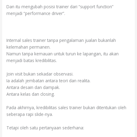
Dan itu mengubah posisi trainer dari “support function”
menjadi “performance driver”.
Internal sales trainer tanpa pengalaman jualan bukanlah
kelemahan permanen.
Namun tanpa kemauan untuk turun ke lapangan, itu akan
menjadi batas kredibilitas.
Join visit bukan sekadar observasi.
Ia adalah jembatan antara teori dan realita.
Antara desain dan dampak.
Antara kelas dan closing.
Pada akhirnya, kredibilitas sales trainer bukan ditentukan oleh
seberapa rapi slide-nya.
Tetapi oleh satu pertanyaan sederhana: