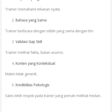
Trainer memahami tekanan nyata.
Bahasa yang Sama
Trainer berbicara dengan istilah yang sama dengan tim.
Validasi Gap Skill
Trainer melihat fakta, bukan asumsi.
Konten yang Kontekstual
Materi tidak generik.
Kredibilitas Psikologis
Sales lebih respek pada trainer yang pernah melihat medan.