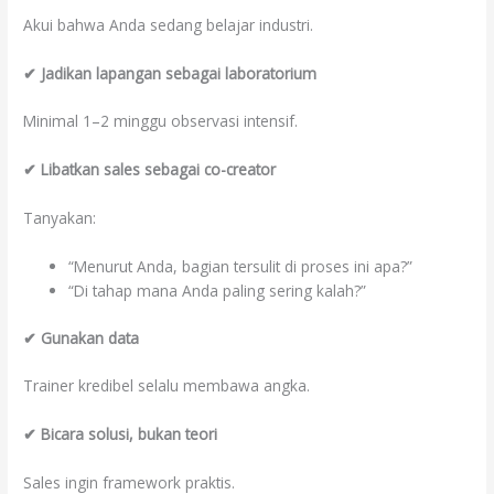
Akui bahwa Anda sedang belajar industri.
✔ Jadikan lapangan sebagai laboratorium
Minimal 1–2 minggu observasi intensif.
✔ Libatkan sales sebagai co-creator
Tanyakan:
“Menurut Anda, bagian tersulit di proses ini apa?”
“Di tahap mana Anda paling sering kalah?”
✔ Gunakan data
Trainer kredibel selalu membawa angka.
✔ Bicara solusi, bukan teori
Sales ingin framework praktis.