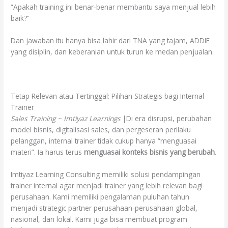
“Apakah training ini benar-benar membantu saya menjual lebih
baik?”
Dan jawaban itu hanya bisa lahir dari TNA yang tajam, ADDIE
yang disiplin, dan keberanian untuk turun ke medan penjualan.
Tetap Relevan atau Tertinggal: Pilihan Strategis bagi Internal
Trainer
Sales Training ~ Imtiyaz Learnings
|Di era disrupsi, perubahan
model bisnis, digitalisasi sales, dan pergeseran perilaku
pelanggan, internal trainer tidak cukup hanya “menguasai
materi”. Ia harus terus
menguasai konteks bisnis yang berubah
.
Imtiyaz Learning Consulting memiliki solusi pendampingan
trainer internal agar menjadi trainer yang lebih relevan bagi
perusahaan. Kami memiliki pengalaman puluhan tahun
menjadi strategic partner perusahaan-perusahaan global,
nasional, dan lokal. Kami juga bisa membuat program