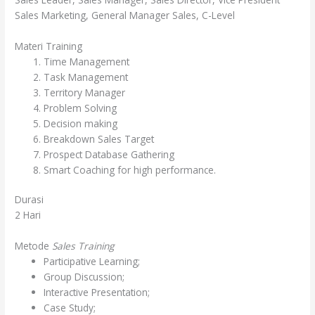
Sales Marketing, General Manager Sales, C-Level
Materi Training
Time Management
Task Management
Territory Manager
Problem Solving
Decision making
Breakdown Sales Target
Prospect Database Gathering
Smart Coaching for high performance.
Durasi
2 Hari
Metode
Sales Training
Participative Learning;
Group Discussion;
Interactive Presentation;
Case Study;