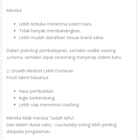
Mereka:
Lebih terbuka menerima sistem baru.
Tidak banyak membandingkan.
Lebih mudah diarahkan sesuai brand value.
Dalam psikologi pembelajaran, semakin sedikit
existing
schema
, semakin cepat seseorang menyerap sistem baru.
2. Growth Mindset Lebih Dominan
Fresh talent biasanya:
Haus pembuktian.
Ingin berkembang.
Lebih siap menerima coaching.
Mereka tidak merasa “sudah tahu”.
Dan dalam dunia sales,
coachability
sering lebih penting
daripada pengalaman.