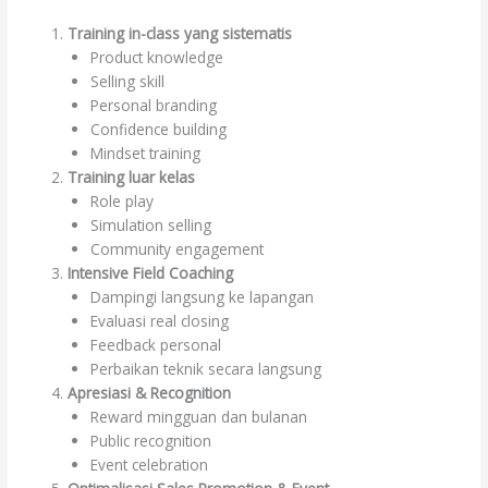
Training in-class yang sistematis
Product knowledge
Selling skill
Personal branding
Confidence building
Mindset training
Training luar kelas
Role play
Simulation selling
Community engagement
Intensive Field Coaching
Dampingi langsung ke lapangan
Evaluasi real closing
Feedback personal
Perbaikan teknik secara langsung
Apresiasi & Recognition
Reward mingguan dan bulanan
Public recognition
Event celebration