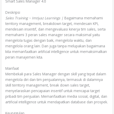
Smart Sales Manager 4.0
Deskripsi
Sales Training ~ Imtiyaz Learnings |
Bagaimana memahami
territory management, breakdown target, mendesain KPI,
mendesain insentif, dan mengevaluasi kinerja tim sales, serta
memahami 3 peran sales manager secara maksimal yaitu
mengelola tugas dengan baik, mengelola waktu, dan
mengelola orang lain. Dan juga tanpa melupakan bagaimana
kita memanfaatkan artificial intelligence untuk memaksimalkan
peran manajemen kita.
Manfaat
Membekali para Sales Manager dengan skill yang tepat dalam
mengelola diri dan tim penjualannya, termasuk di dalamnya
skill territory management, break down sales target,
menyelaraskan pencapaian insentif untuk mencapai target
pribadi tim penjualan. Memanfaatkan media sosial, digital, dan
artificial intelligence untuk mendapatkan database dan prospek.
Keunggulan