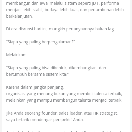
membangun dari awal melalui sistem seperti JDT, performa
menjadi lebih stabil, budaya lebih kuat, dan pertumbuhan lebih
berkelanjutan.
Di era disrupsi hari ini, mungkin pertanyaannya bukan lagi:
“Siapa yang paling berpengalaman?”
Melainkan:
“Siapa yang paling bisa dibentuk, dikembangkan, dan
bertumbuh bersama sistem kita?”
Karena dalam jangka panjang,
organisasi yang menang bukan yang membeli talenta terbaik,
melainkan yang mampu membangun talenta menjadi terbaik.
Jika Anda seorang founder, sales leader, atau HR strategist,
saya tertarik mendengar perspektif Anda: