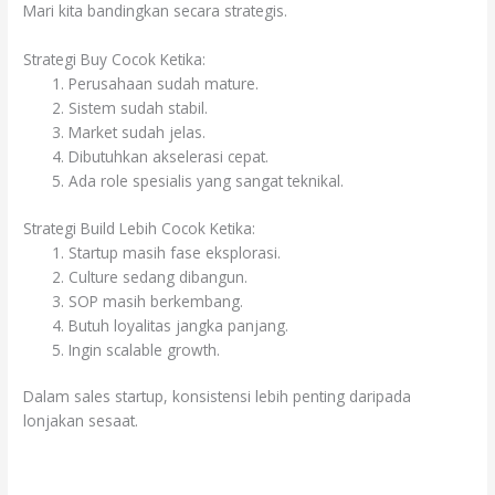
Mari kita bandingkan secara strategis.
Strategi Buy Cocok Ketika:
Perusahaan sudah mature.
Sistem sudah stabil.
Market sudah jelas.
Dibutuhkan akselerasi cepat.
Ada role spesialis yang sangat teknikal.
Strategi Build Lebih Cocok Ketika:
Startup masih fase eksplorasi.
Culture sedang dibangun.
SOP masih berkembang.
Butuh loyalitas jangka panjang.
Ingin scalable growth.
Dalam sales startup, konsistensi lebih penting daripada
lonjakan sesaat.