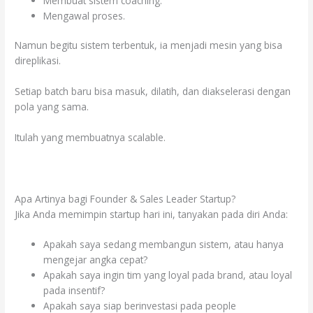
Membuat sistem coaching.
Mengawal proses.
Namun begitu sistem terbentuk, ia menjadi mesin yang bisa
direplikasi.
Setiap batch baru bisa masuk, dilatih, dan diakselerasi dengan
pola yang sama.
Itulah yang membuatnya scalable.
Apa Artinya bagi Founder & Sales Leader Startup?
Jika Anda memimpin startup hari ini, tanyakan pada diri Anda:
Apakah saya sedang membangun sistem, atau hanya
mengejar angka cepat?
Apakah saya ingin tim yang loyal pada brand, atau loyal
pada insentif?
Apakah saya siap berinvestasi pada people