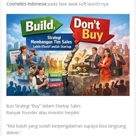
Cosmetics Indonesia
pada fase awal soft launch-nya.
Ilusi Strategi “Buy” dalam Startup Sales
Banyak founder atau investor berpikir:
“Kita butuh yang sudah berpengalaman supaya bisa langsung
deliver.”