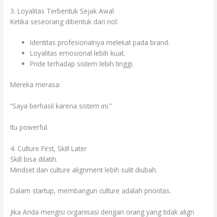
3. Loyalitas Terbentuk Sejak Awal
Ketika seseorang dibentuk dari nol:
Identitas profesionalnya melekat pada brand.
Loyalitas emosional lebih kuat.
Pride terhadap sistem lebih tinggi.
Mereka merasa:
“Saya berhasil karena sistem ini.”
Itu powerful.
4. Culture First, Skill Later
Skill bisa dilatih.
Mindset dan culture alignment lebih sulit diubah.
Dalam startup, membangun culture adalah prioritas.
Jika Anda mengisi organisasi dengan orang yang tidak align