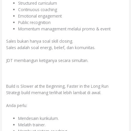
Structured curriculum
Continuous coaching
Emotional engagement
Public recognition
Momentum management melalui promo & event
Sales bukan hanya soal skill closing.
Sales adalah soal energi, belief, dan komunitas.
JDT membangun ketiganya secara simultan.
Build is Slower at the Beginning, Faster in the Long Run
Strategi build memang terlihat lebih lambat di awal.
Anda perlu:
Mendesain kurikulum.
Melatih trainer.