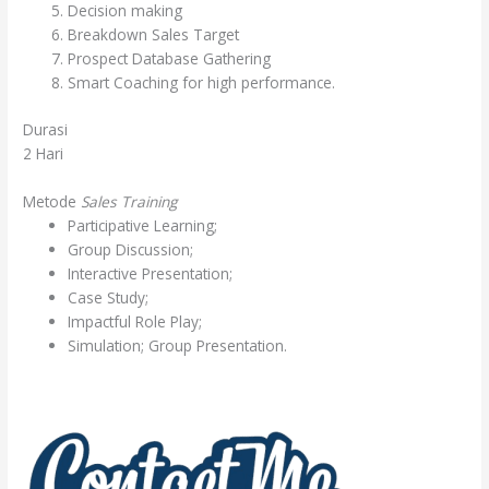
Decision making
Breakdown Sales Target
Prospect Database Gathering
Smart Coaching for high performance.
Durasi
2 Hari
Metode
Sales Training
Participative Learning;
Group Discussion;
Interactive Presentation;
Case Study;
Impactful Role Play;
Simulation; Group Presentation.