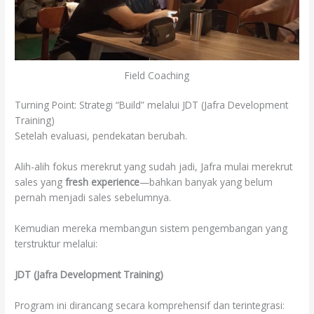
Field Coaching
Turning Point: Strategi “Build” melalui JDT (Jafra Development
Training)
Setelah evaluasi, pendekatan berubah.
Alih-alih fokus merekrut yang sudah jadi, Jafra mulai merekrut
sales yang
fresh experience
—bahkan banyak yang belum
pernah menjadi sales sebelumnya.
Kemudian mereka membangun sistem pengembangan yang
terstruktur melalui:
JDT (Jafra Development Training)
Program ini dirancang secara komprehensif dan terintegrasi: