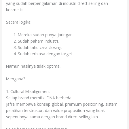
yang sudah berpengalaman di industri direct selling dan
kosmetik.
Secara logika:
Mereka sudah punya jaringan.
Sudah paham industri.
Sudah tahu cara closing.
Sudah terbiasa dengan target.
Namun hasilnya tidak optimal.
Mengapa?
1. Cultural Misalignment
Setiap brand memiliki DNA berbeda.
Jafra membawa konsep global, premium positioning, sistem
pelatihan terstruktur, dan value proposition yang tidak
sepenuhnya sama dengan brand direct selling lain.