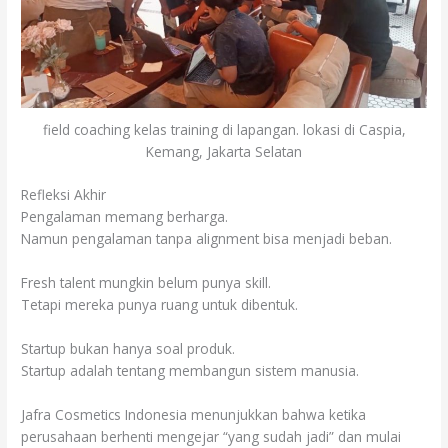
field coaching kelas training di lapangan. lokasi di Caspia,
Kemang, Jakarta Selatan
Refleksi Akhir
Pengalaman memang berharga.
Namun pengalaman tanpa alignment bisa menjadi beban.
Fresh talent mungkin belum punya skill.
Tetapi mereka punya ruang untuk dibentuk.
Startup bukan hanya soal produk.
Startup adalah tentang membangun sistem manusia.
Jafra Cosmetics Indonesia menunjukkan bahwa ketika
perusahaan berhenti mengejar “yang sudah jadi” dan mulai