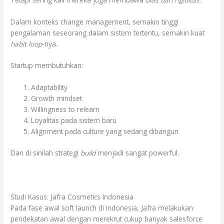
Dalam konteks change management, semakin tinggi
pengalaman seseorang dalam sistem tertentu, semakin kuat
habit loop
-nya.
Startup membutuhkan:
Adaptability
Growth mindset
Willingness to relearn
Loyalitas pada sistem baru
Alignment pada culture yang sedang dibangun
Dan di sinilah strategi
build
menjadi sangat powerful.
Studi Kasus: Jafra Cosmetics Indonesia
Pada fase awal soft launch di Indonesia, Jafra melakukan
pendekatan awal dengan merekrut cukup banyak salesforce