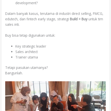
development?
Dalam banyak kasus, terutama di industri direct selling, FMCG,
edutech, dan fintech early stage, strategi
Build > Buy
untuk tim
sales inti.
Buy bisa tetap digunakan untuk:
Key strategic leader
Sales architect
Trainer utama
Tetapi pasukan utamanya?
Bangunlah.