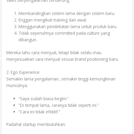
Sales berpengalaman cenderung:
Membandingkan sistem lama dengan sistem baru.
Enggan mengikuti training dari awal.
Menggunakan pendekatan lama untuk produk baru.
Tidak sepenuhnya committed pada culture yang
dibangun.
Mereka tahu cara menjual, tetapi tidak selalu mau
menyesuaikan cara menjual sesuai brand positioning baru.
2. Ego Experience
Semakin lama pengalaman, semakin tinggi kemungkinan
munculnya:
“Saya sudah biasa begini.”
“Di tempat lama, caranya tidak seperti ini.”
“Cara ini tidak efektif.”
Padahal startup membutuhkan: