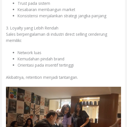
Trust pada sistem
Kesabaran membangun market
Konsistensi menjalankan strategi jangka panjang
3. Loyalty yang Lebih Rendah
Sales berpengalaman di industri direct selling cenderung
memiliki:
Network luas
Kemudahan pindah brand
Orientasi pada insentif tertinggi
Akibatnya, retention menjadi tantangan.