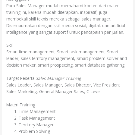
Para Sales Manager mudah memahami konten dari materi
training ini, karena mudah diterapkan, inspiratif, juga
membekali skill teknis mereka sebagai sales manager.
Disempurnakan dengan skill media sosial, digital, dan artificial
intelligence yang sangat suportif untuk pencapaian penjualan.
Skill
Smart time management, Smart task management, Smart
leader, sales territory management, Smart problem solver and
decision maker, smart prospecting, smart database gathering.
Target Peserta
Sales Manager Training
Sales Leader, Sales Manager, Sales Director, Vice President
Sales Marketing, General Manager Sales, C-Level
Materi Training
Time Management
Task Management
Territory Manager
Problem Solving