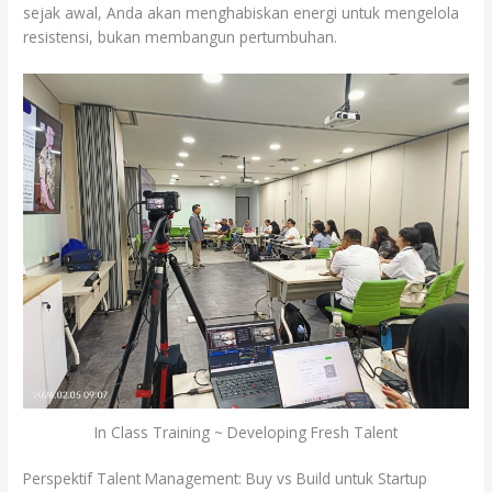
sejak awal, Anda akan menghabiskan energi untuk mengelola
resistensi, bukan membangun pertumbuhan.
In Class Training ~ Developing Fresh Talent
Perspektif Talent Management: Buy vs Build untuk Startup