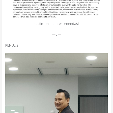
testimoni dan rekomendasi
—0—
PENULIS