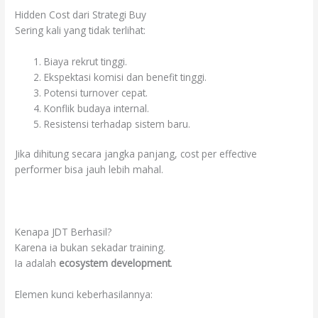
Hidden Cost dari Strategi Buy
Sering kali yang tidak terlihat:
Biaya rekrut tinggi.
Ekspektasi komisi dan benefit tinggi.
Potensi turnover cepat.
Konflik budaya internal.
Resistensi terhadap sistem baru.
Jika dihitung secara jangka panjang, cost per effective
performer bisa jauh lebih mahal.
Kenapa JDT Berhasil?
Karena ia bukan sekadar training.
Ia adalah
ecosystem development
.
Elemen kunci keberhasilannya: