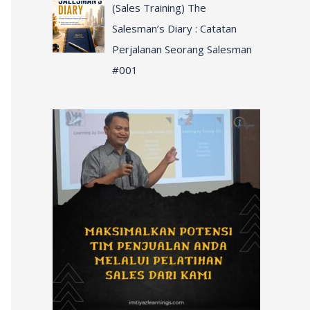
(Sales Training) The
Salesman’s Diary : Catatan
Perjalanan Seorang Salesman
#001