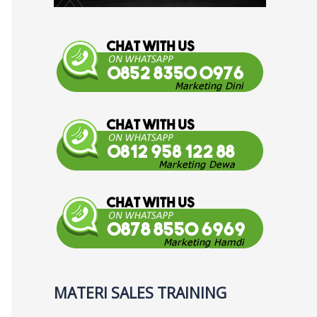
MATERI SALES TRAINING