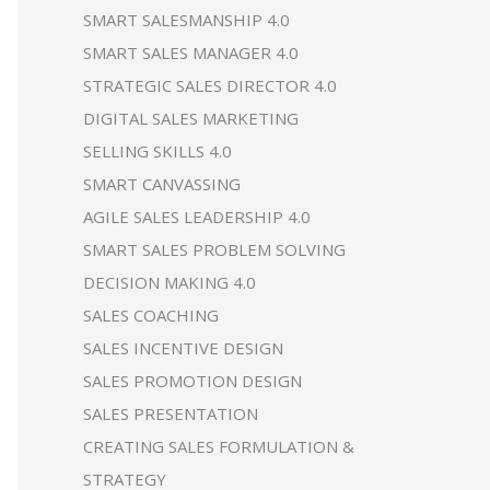
SMART SALESMANSHIP 4.0
SMART SALES MANAGER 4.0
STRATEGIC SALES DIRECTOR 4.0
DIGITAL SALES MARKETING
SELLING SKILLS 4.0
SMART CANVASSING
AGILE SALES LEADERSHIP 4.0
SMART SALES PROBLEM SOLVING
DECISION MAKING 4.0
SALES COACHING
SALES INCENTIVE DESIGN
SALES PROMOTION DESIGN
SALES PRESENTATION
CREATING SALES FORMULATION &
STRATEGY