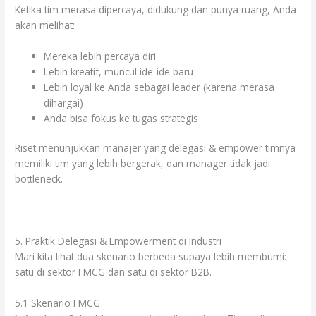
Ketika tim merasa dipercaya, didukung dan punya ruang, Anda
akan melihat:
Mereka lebih percaya diri
Lebih kreatif, muncul ide-ide baru
Lebih loyal ke Anda sebagai leader (karena merasa
dihargai)
Anda bisa fokus ke tugas strategis
Riset menunjukkan manajer yang delegasi & empower timnya
memiliki tim yang lebih bergerak, dan manager tidak jadi
bottleneck.
5. Praktik Delegasi & Empowerment di Industri
Mari kita lihat dua skenario berbeda supaya lebih membumi:
satu di sektor FMCG dan satu di sektor B2B.
5.1 Skenario FMCG