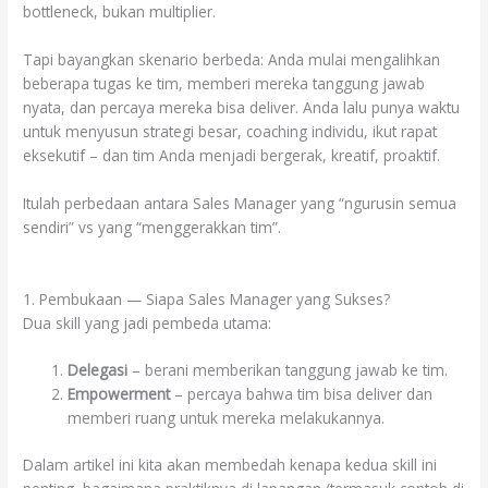
bottleneck, bukan multiplier.
Tapi bayangkan skenario berbeda: Anda mulai mengalihkan
beberapa tugas ke tim, memberi mereka tanggung jawab
nyata, dan percaya mereka bisa deliver. Anda lalu punya waktu
untuk menyusun strategi besar, coaching individu, ikut rapat
eksekutif – dan tim Anda menjadi bergerak, kreatif, proaktif.
Itulah perbedaan antara Sales Manager yang “ngurusin semua
sendiri” vs yang “menggerakkan tim”.
1. Pembukaan — Siapa Sales Manager yang Sukses?
Dua skill yang jadi pembeda utama:
Delegasi
– berani memberikan tanggung jawab ke tim.
Empowerment
– percaya bahwa tim bisa deliver dan
memberi ruang untuk mereka melakukannya.
Dalam artikel ini kita akan membedah kenapa kedua skill ini