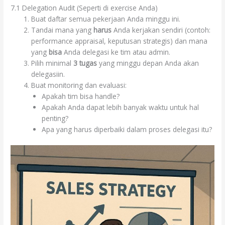
7.1 Delegation Audit (Seperti di exercise Anda)
Buat daftar semua pekerjaan Anda minggu ini.
Tandai mana yang
harus
Anda kerjakan sendiri (contoh:
performance appraisal, keputusan strategis) dan mana
yang
bisa
Anda delegasi ke tim atau admin.
Pilih minimal
3 tugas
yang minggu depan Anda akan
delegasiin.
Buat monitoring dan evaluasi:
Apakah tim bisa handle?
Apakah Anda dapat lebih banyak waktu untuk hal
penting?
Apa yang harus diperbaiki dalam proses delegasi itu?