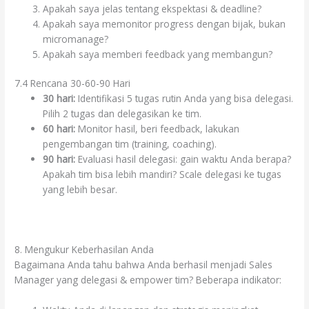
Apakah saya jelas tentang ekspektasi & deadline?
Apakah saya memonitor progress dengan bijak, bukan
micromanage?
Apakah saya memberi feedback yang membangun?
7.4 Rencana 30-60-90 Hari
30 hari:
Identifikasi 5 tugas rutin Anda yang bisa delegasi.
Pilih 2 tugas dan delegasikan ke tim.
60 hari:
Monitor hasil, beri feedback, lakukan
pengembangan tim (training, coaching).
90 hari:
Evaluasi hasil delegasi: gain waktu Anda berapa?
Apakah tim bisa lebih mandiri? Scale delegasi ke tugas
yang lebih besar.
8. Mengukur Keberhasilan Anda
Bagaimana Anda tahu bahwa Anda berhasil menjadi Sales
Manager yang delegasi & empower tim? Beberapa indikator: