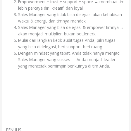
Empowerment = trust + support + space → membuat tim
lebih percaya diri, kreatif, dan loyal.
Sales Manager yang tidak bisa delegasi akan kehabisan
waktu & energi, dan timnya mandek.
Sales Manager yang bisa delegasi & empower timnya →
akan menjadi multiplier, bukan bottleneck.
Mulai dari langkah kecil: audit tugas Anda, pilih tugas
yang bisa didelegasi, beri support, beri ruang.
Dengan mindset yang tepat, Anda tidak hanya menjadi
Sales Manager yang sukses — Anda menjadi leader
yang mencetak pemimpin berikutnya di tim Anda.
PENULIS