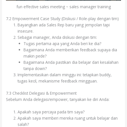
fun effective sales meeting ~ sales manager training
7.2 Empowerment Case Study (Diskusi / Role-play dengan tim)
Bayangkan ada Sales Rep baru yang jempolan tapi
insecure.
Sebagai manager, Anda diskusi dengan tim:
Tugas pertama apa yang Anda beri ke dia?
Bagaimana Anda memberikan feedback supaya dia
makin pede?
Bagaimana Anda pastikan dia belajar dari kesalahan
tanpa down?
Implementasikan dalam minggu ini: tetapkan buddy,
tugas kecil, mekanisme feedback mingguan.
7.3 Checklist Delegasi & Empowerment
Sebelum Anda delegasi/empower, tanyakan ke diri Anda:
Apakah saya percaya pada tim saya?
Apakah saya memberi mereka ruang untuk belajar dan
salah?