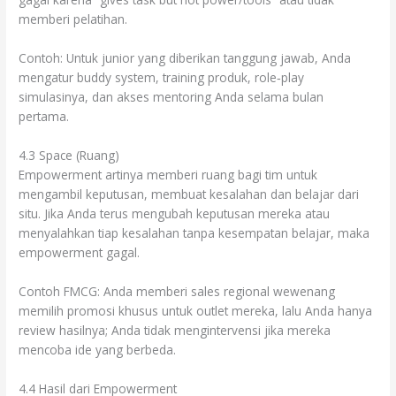
memberi pelatihan.
Contoh: Untuk junior yang diberikan tanggung jawab, Anda
mengatur buddy system, training produk, role‐play
simulasinya, dan akses mentoring Anda selama bulan
pertama.
4.3 Space (Ruang)
Empowerment artinya memberi ruang bagi tim untuk
mengambil keputusan, membuat kesalahan dan belajar dari
situ. Jika Anda terus mengubah keputusan mereka atau
menyalahkan tiap kesalahan tanpa kesempatan belajar, maka
empowerment gagal.
Contoh FMCG: Anda memberi sales regional wewenang
memilih promosi khusus untuk outlet mereka, lalu Anda hanya
review hasilnya; Anda tidak mengintervensi jika mereka
mencoba ide yang berbeda.
4.4 Hasil dari Empowerment