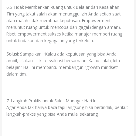
6.5 Tidak Memberikan Ruang untuk Belajar dari Kesalahan
Tim yang takut salah akan menunggu izin Anda setiap saat,
atau malah tidak membuat keputusan. Empowerment
menuntut ruang untuk mencoba dan gagal (dengan aman).
Riset: empowerment sukses ketika manajer memberi ruang
untuk tindakan dan kegagalan yang terkelola.
Solusi:
Sampaikan: “Kalau ada keputusan yang bisa Anda
ambil, silakan — kita evaluasi bersamaan. Kalau salah, kita
belajar.” Hal ini membantu membangun “growth mindset”
dalam tim.
7. Langkah Praktis untuk Sales Manager Hari Ini
Agar Anda tak hanya baca tapi langsung bisa bertindak, berikut
langkah‐praktis yang bisa Anda mulai sekarang.