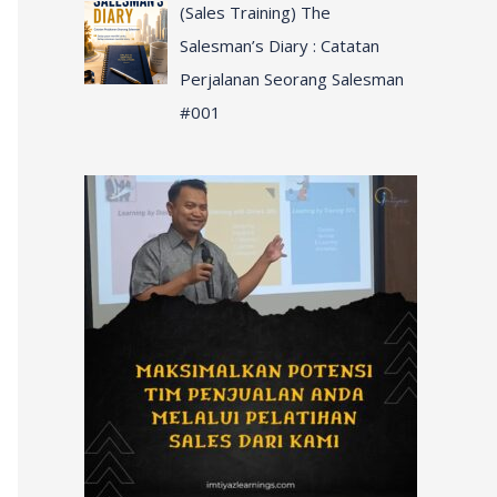
(Sales Training) The
Salesman’s Diary : Catatan
Perjalanan Seorang Salesman
#001