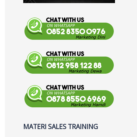
MATERI SALES TRAINING