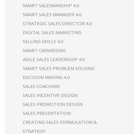
SMART SALESMANSHIP 4.0
SMART SALES MANAGER 4.0
STRATEGIC SALES DIRECTOR 4.0
DIGITAL SALES MARKETING
SELLING SKILLS 4.0
SMART CANVASSING
AGILE SALES LEADERSHIP 4.0
SMART SALES PROBLEM SOLVING
DECISION MAKING 4.0
SALES COACHING
SALES INCENTIVE DESIGN
SALES PROMOTION DESIGN
SALES PRESENTATION
CREATING SALES FORMULATION &
STRATEGY