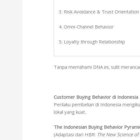
3. Risk Avoidance & Trust Orientation
4. Omni-Channel Behavior
5. Loyalty through Relationship
Tanpa memahami DNA ini, sulit merancan
Customer Buying Behavior di Indonesia
Perilaku pembelian di Indonesia mengik
lokal yang kuat.
The Indonesian Buying Behavior Pyrami
(Adaptasi dari HBR:
The New Science of