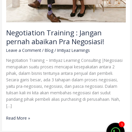
Negotiation Training : Jangan
pernah abaikan Pra Negosiasi!
Leave a Comment
/
Blog
/
Imtiyaz Learnings
Negotiation Training ~ Imtiyaz Learning Consulting |Negosiasi
merupakan suatu proses mencapai kesepakatan antara 2
pihak, dalam bisnis tentunya antara penjual dan pembeli.
Secara garis besar, ada 3 tahapan dalam proses negosiasi,
yaitu pra-negosiasi, negosiasi, dan pasca negosiasi. Dalam
tulisan kali ini kita akan membahas negosiasi dari sudut
pandang pihak pembeli alias purchasing di perusahaan. Nah,
[…]
Read More »
1