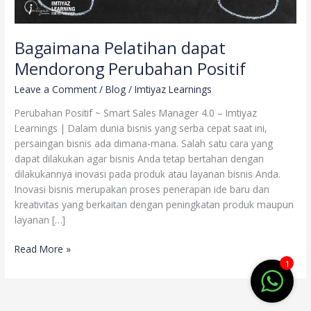
Bagaimana Pelatihan dapat
Mendorong Perubahan Positif
Leave a Comment
/
Blog
/
Imtiyaz Learnings
Perubahan Positif ~ Smart Sales Manager 4.0 – Imtiyaz
Learnings | Dalam dunia bisnis yang serba cepat saat ini,
persaingan bisnis ada dimana-mana. Salah satu cara yang
dapat dilakukan agar bisnis Anda tetap bertahan dengan
dilakukannya inovasi pada produk atau layanan bisnis Anda.
Inovasi bisnis merupakan proses penerapan ide baru dan
kreativitas yang berkaitan dengan peningkatan produk maupun
layanan […]
Read More »
1